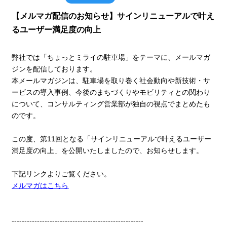
【メルマガ配信のお知らせ】サインリニューアルで叶え
るユーザー満足度の向上
弊社では「ちょっとミライの駐車場」をテーマに、メールマガ
ジンを配信しております。
本メールマガジンは、駐車場を取り巻く社会動向や新技術・サ
ービスの導入事例、今後のまちづくりやモビリティとの関わり
について、コンサルティング営業部が独自の視点でまとめたも
のです。
この度、第11回となる「
サインリニューアルで叶えるユーザー
満足度の向上
」
を公開いたしましたので、お知らせします。
下記リンクよりご覧ください。
メルマガはこちら
----------------------------------------------------