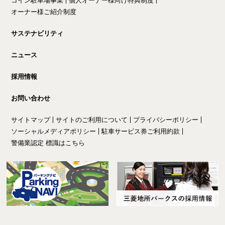
コイン駐車場事業
個人オーナー様向け特典制度
オーナー様ご紹介制度
サステナビリティ
ニュース
採用情報
お問い合わせ
サイトマップ
サイトのご利用について
プライバシーポリシー
ソーシャルメディアポリシー
駐車サービス券ご利用約款
警備業認定 標識はこちら