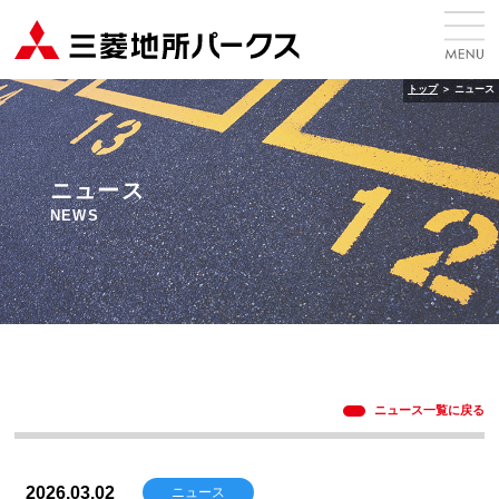
トップ
＞
ニュース
ニュース
NEWS
ニュース一覧に戻る
2026.03.02
ニュース