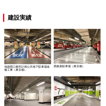
建設実績
西銀座駐車場（東京都）
池袋西口都市計画公共地下駐車場改
修工事（東京都）