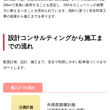
20kmで直角に衝突することを想定し、250キロニュートンの衝撃
力に耐えるべきことを求められています。指針に基づく安全対策工
事の提案から施工までを承ります。
設計コンサルティングから施工ま
での流れ
配置計画、設計、施工まで、安全で利用しやすい駐車場づくりをサ
ポートします。
施工までの流れ