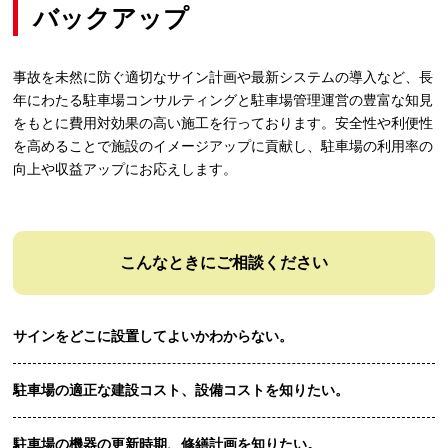
バックアップ
事故を未然に防ぐ適切なサイン計画や最新システムの導入など、
長
年にわたる駐車場コンサルティングと駐車場管理運営の豊富な知見
をもとに
費用対効果の高い施工を行っております。
安全性や利便性
を高めることで施設のイメージアップに貢献し、
駐車場の利用率の
向上や収益アップにお応えします。
こんなときにご相談ください
サインをどこに設置してよいかわからない。
駐車場の適正な建設コスト、設備コストを知りたい。
駐車場の機器の更新時期、修繕計画を知りたい。