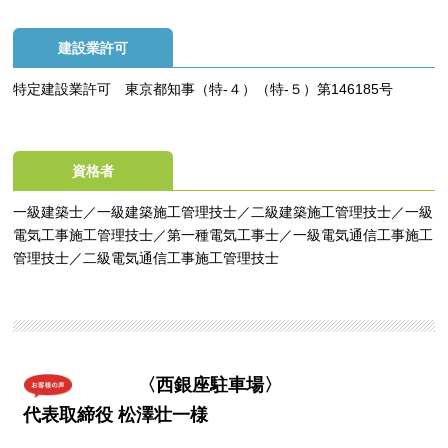
建設業許可
特定建設業許可 東京都知事（特-４）（特-５）第146185号
資格者
一級建築士／
一級建築施工管理技士／二級建築施工管理技士／一級
電気工事施工管理技士／第一種電気工事士／一級電気通信工事施工
管理技士／二級電気通信工事施工管理技士
〈西銀座駐車場〉
代表取締役 松澤壮一様