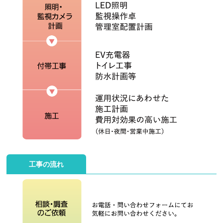
工事の流れ