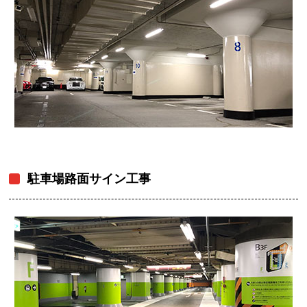
駐車場路面サイン工事