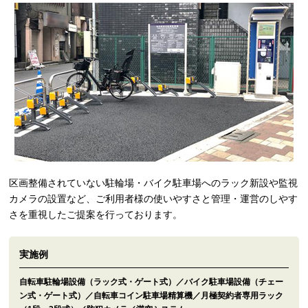
区画整備されていない駐輪場・バイク駐車場へのラック新設や監視
カメラの設置など、ご利用者様の使いやすさと管理・運営のしやす
さを重視したご提案を行っております。
実施例
自転車駐輪場設備（ラック式・ゲート式）／バイク駐車場設備（チェー
ン式・ゲート式）／自転車コイン駐車場精算機／月極契約者専用ラック