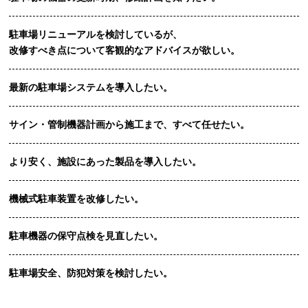
駐車場リニューアルを検討しているが、
改修すべき点について客観的なアドバイスが欲しい。
最新の駐車場システムを導入したい。
サイン・管制機器計画から施工まで、すべて任せたい。
より安く、施設にあった製品を導入したい。
機械式駐車装置を改修したい。
駐車機器の保守点検を見直したい。
駐車場安全、防犯対策を検討したい。