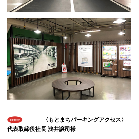
〈もとまちパーキングアクセス〉
代表取締役社長 浅井譲司様