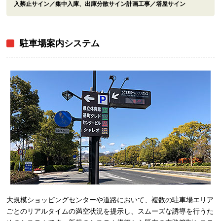
入禁止サイン／集中入庫、出庫分散サイン計画工事／塔屋サイン
駐車場案内システム
大規模ショッピングセンターや道路において、複数の駐車場エリア
ごとのリアルタイムの満空状況を提示し、スムーズな誘導を行うた