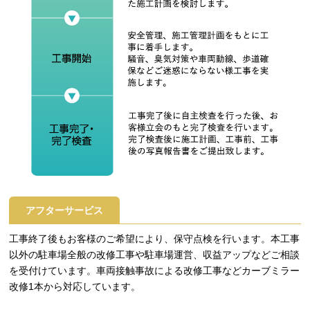
アフターサービス
工事終了後もお客様のご希望により、保守点検を行います。本工事
以外の駐車場全般の改修工事や駐車場運営、収益アップなどご相談
を受付けています。車両接触事故による改修工事などカーブミラー
改修1本から対応しています。