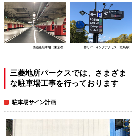
西銀座駐車場（東京都）
基町パーキングアクセス（広島県）
三菱地所パークスでは、さまざま
な駐車場工事を行っております
駐車場サイン計画