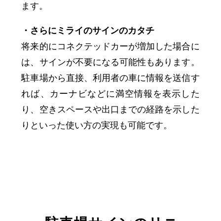
ます。
・さらにミライのサインのカタチ
将来的にコネクテッドカーが増加した場合に
は、サインが不要になる可能性もあります。
駐車場から直接、利用者の車に情報を送信す
れば、カーナビなどに満空情報を表示した
り、空きスペースや出口までの経路を示した
りといった使い方の実現も可能です。