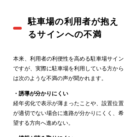
駐車場の利用者が抱え
るサインへの不満
本来、利用者の利便性を高める駐車場サイン
ですが、実際に駐車場を利用している方から
は次のような不満の声が聞かれます。
・誘導が分かりにくい
経年劣化で表示が薄まったことや、設置位置
が適切でない場合に進路が分かりにくく、希
望する方向へ進めない。