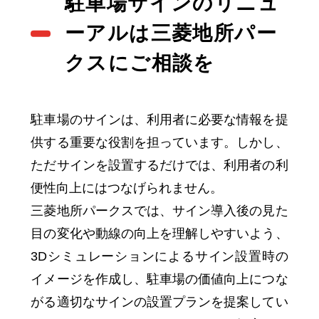
駐車場サインのリニュ
ーアルは三菱地所パー
クスにご相談を
駐車場のサインは、利用者に必要な情報を提
供する重要な役割を担っています。しかし、
ただサインを設置するだけでは、利用者の利
便性向上にはつなげられません。
三菱地所パークスでは、サイン導入後の見た
目の変化や動線の向上を理解しやすいよう、
3Dシミュレーションによるサイン設置時の
イメージを作成し、駐車場の価値向上につな
がる適切なサインの設置プランを提案してい