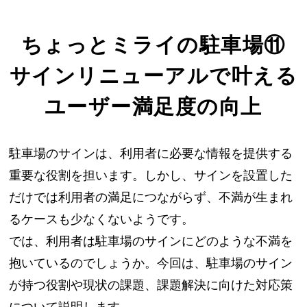
ちょっとミライの駐車場⑪
サインリニューアルで叶える
ユーザー満足度の向上
駐車場のサインは、利用者に必要な情報を提供する
重要な役割を担います。しかし、サインを設置した
だけでは利用者の満足につながらず、不満が生まれ
るケースも少なくないようです。
では、利用者は駐車場のサインにどのような不満を
抱いているのでしょうか。今回は、駐車場のサイン
が持つ役割や現状の課題、課題解決に向けた対応策
について説明します。