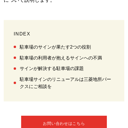
INDEX
駐車場のサインが果たす2つの役割
駐車場の利用者が抱えるサインへの不満
サインが解決する駐車場の課題
駐車場サインのリニューアルは三菱地所パー
クスにご相談を
お問い合わせはこちら