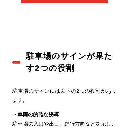
駐車場のサインが果た
す2つの役割
駐車場のサインには以下の2つの役割があり
ます。
・車両の的確な誘導
駐車場の入口や出口、進行方向などを示し、