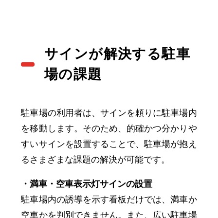
サインが解決する駐車
場の課題
駐車場の利用者は、サインを頼りに駐車場内
を移動します。そのため、的確かつ分かりや
すいサインを設置することで、駐車場が抱え
るさまざまな課題の解決が可能です。
・満車・空車表示灯サインの設置
駐車場内の誘導を示す看板だけでは、満車か
空車かを判別できません。また、広い駐車場