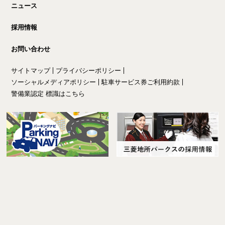
ニュース
採用情報
お問い合わせ
サイトマップ
プライバシーポリシー
ソーシャルメディアポリシー
駐車サービス券ご利用約款
警備業認定 標識はこちら