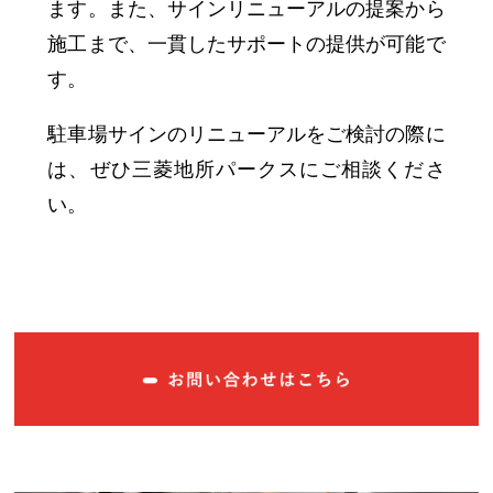
ます。また、サインリニューアルの提案から
施工まで、一貫したサポートの提供が可能で
す。
駐車場サインのリニューアルをご検討の際に
は、ぜひ三菱地所パークスにご相談くださ
い。