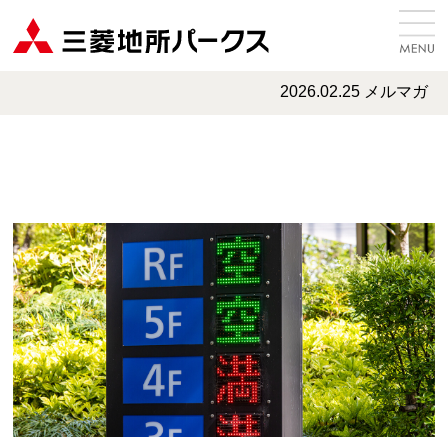
2026.02.25 メルマガ