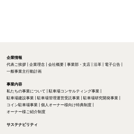
企業情報
代表ご挨拶
企業理念
会社概要
事業部・支店
沿革
電子公告
一般事業主行動計画
事業内容
私たちの事業について
駐車場コンサルティング事業
駐車場建設事業
駐車場管理運営受託事業
駐車場研究開発事業
コイン駐車場事業
個人オーナー様向け特典制度
オーナー様ご紹介制度
サステナビリティ