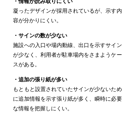
・情報が読み取りにくい
凝ったデザインが採用されているが、示す内
容が分かりにくい。
・サインの数が少ない
施設への入口や場内動線、出口を示すサイン
が少なく、利用者が駐車場内をさまようケー
スがある。
・追加の張り紙が多い
もともと設置されていたサインが少ないため
に追加情報を示す張り紙が多く、瞬時に必要
な情報を把握しにくい。