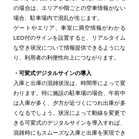
の場合は、エリアや階ごとの空車情報がない
場合、駐車場内で混乱が生じます。
ゲートやエリア、車室に満空情報がわかる
LED付のサインを設置すると、リアルタイム
な空き状況について情報提供できるようにな
り、利用者の利便性向上につながります。
・可変式デジタルサインの導入
入庫と出庫の混雑状況は、時間帯によって変
わります。特に施設の駐車場の場合、午前中
は入庫が多く、夕方が近づくにつれ出庫が多
くなるでしょう。状況によって動線を変更で
きる可変式のデジタルサインを導入すれば、
混雑時にもスムーズな入庫と出庫を実現でき