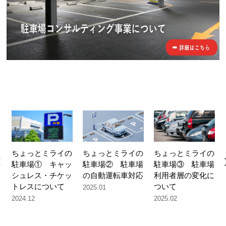
ちょっとミライの
ちょっとミライの
ちょっとミライの
駐車場① キャッ
駐車場② 駐車場
駐車場③ 駐車場
シュレス・チケッ
の自動運転車対応
利用者層の変化に
トレスについて
ついて
2025.01
2024.12
2025.02