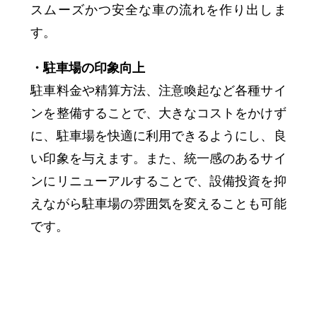
スムーズかつ安全な車の流れを作り出しま
す。
・駐車場の印象向上
駐車料金や精算方法、注意喚起など各種サイ
ンを整備することで、大きなコストをかけず
に、駐車場を快適に利用できるようにし、良
い印象を与えます。また、統一感のあるサイ
ンにリニューアルすることで、設備投資を抑
えながら駐車場の雰囲気を変えることも可能
です。