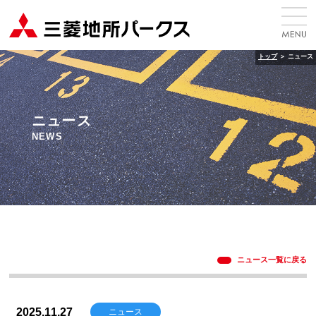
トップ
＞
ニュース
ニュース
NEWS
ニュース一覧に戻る
2025.11.27
ニュース