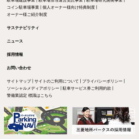
駐車場建設事業
駐車場管理運営受託事業
駐車場研究開発事業
コイン駐車場事業
個人オーナー様向け特典制度
オーナー様ご紹介制度
サステナビリティ
ニュース
採用情報
お問い合わせ
サイトマップ
サイトのご利用について
プライバシーポリシー
ソーシャルメディアポリシー
駐車サービス券ご利用約款
警備業認定 標識はこちら